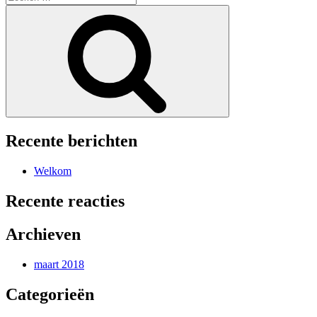
naar:
Zoeken
Recente berichten
Welkom
Recente reacties
Archieven
maart 2018
Categorieën